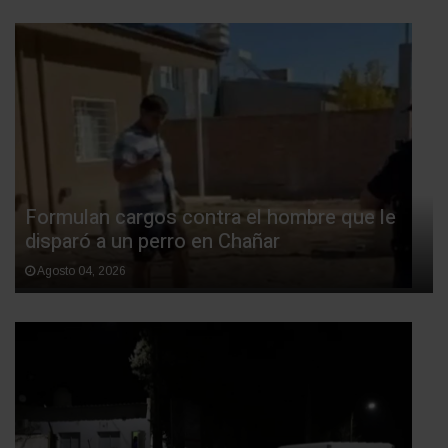
Formulan cargos contra el hombre que le
disparó a un perro en Chañar
Agosto 04, 2026