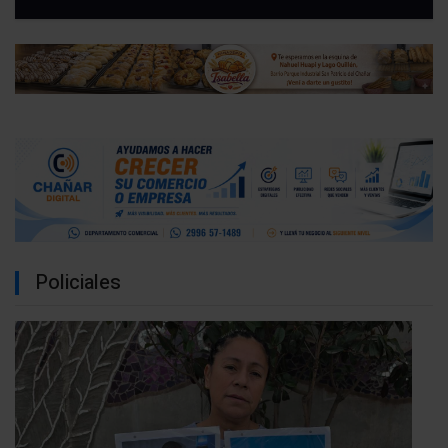
Policiales