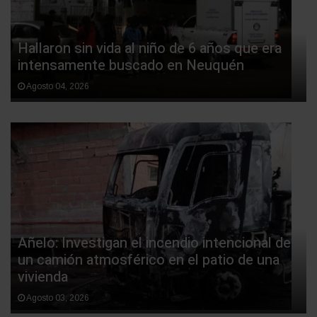
Hallaron sin vida al niño de 6 años que era
intensamente buscado en Neuquén
Agosto 04, 2026
Añelo: Investigan el incendio intencional de
un camión atmosférico en el patio de una
vivienda
Agosto 03, 2026