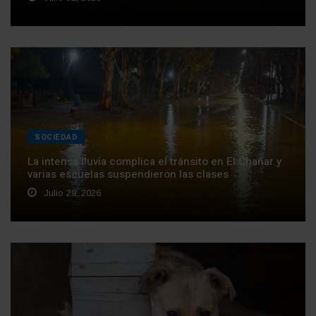
SOCIEDAD
La intensa lluvia complica el tránsito en El Chañar y
varias escuelas suspendieron las clases
Julio 29, 2026