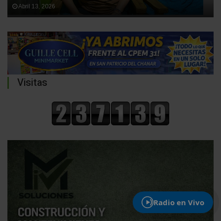
Abril 13, 2026
Visitas
Radio en Vivo