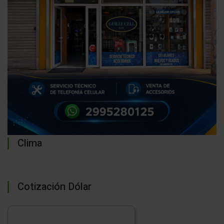
Clima
Cotización Dólar