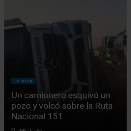
SOCIEDAD
Un camionero esquivó un
pozo y volcó sobre la Ruta
Nacional 151
Julio 31, 2026