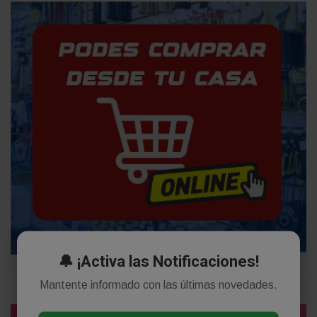
🔔 ¡Activa las Notificaciones!
Mantente informado con las últimas novedades.