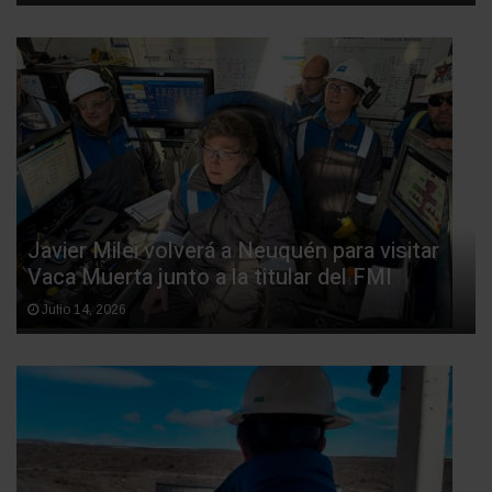
Javier Milei volverá a Neuquén para visitar
Vaca Muerta junto a la titular del FMI
Julio 14, 2026