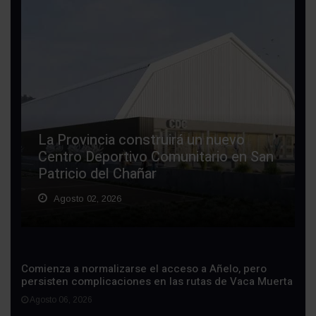
La Provincia construirá un nuevo
Centro Deportivo Comunitario en San
Patricio del Chañar
Agosto 02, 2026
Comienza a normalizarse el acceso a Añelo, pero
persisten complicaciones en las rutas de Vaca Muerta
Agosto 06, 2026