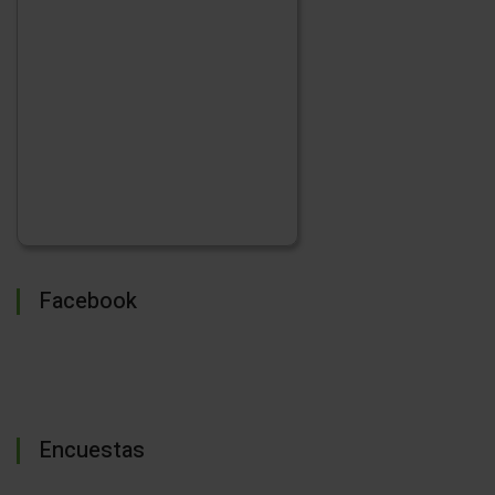
Facebook
Encuestas