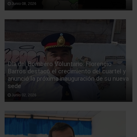
Junio 08, 2026
Día del Bombero Voluntario: Florencio
Barros destacó el crecimiento del cuartel y
anunció la próxima inauguración de su nueva
sede
Junio 02, 2026