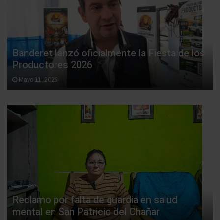
Banderet lanzó oficialmente la Fiesta de los
Productores 2026
Mayo 11, 2026
Reclamo por falta de guardia en salud
mental en San Patricio del Chañar