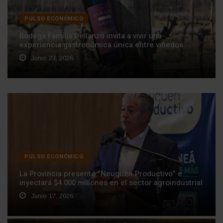
PULSO ECONÓMICO
Bodega Familia Dellanzo invita a vivir una
experiencia gastronómica única entre viñedos
Junio 23, 2026
PULSO ECONÓMICO
La Provincia presentó “Neuquén Productivo” e
inyectará $4.000 millones en el sector agroindustrial
Junio 17, 2026