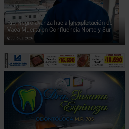
Río Negro avanza hacia la explotación de
Vaca Muerta en Confluencia Norte y Sur
Julio 01, 2026