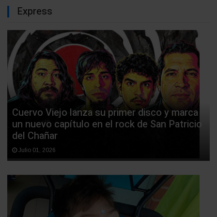
Express
Cuervo Viejo lanza su primer disco y marca
un nuevo capítulo en el rock de San Patricio
del Chañar
Julio 01, 2026