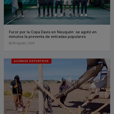
Furor por la Copa Davis en Neuquén: se agotó en
minutos la preventa de entradas populares
06 Agosto, 2026
ACORDES DEPORTIVOS