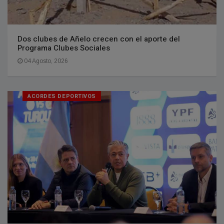
Dos clubes de Añelo crecen con el aporte del
Programa Clubes Sociales
04 Agosto, 2026
ACORDES DEPORTIVOS