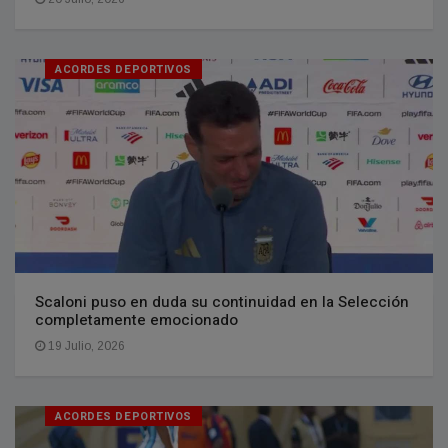
ACORDES DEPORTIVOS
Scaloni puso en duda su continuidad en la Selección
completamente emocionado
19 Julio, 2026
ACORDES DEPORTIVOS