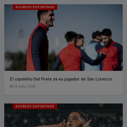
ACORDES DEPORTIVOS
El cipoleño Del Prete ya es jugador de San Lorenzo
29 Julio, 2026
ACORDES DEPORTIVOS