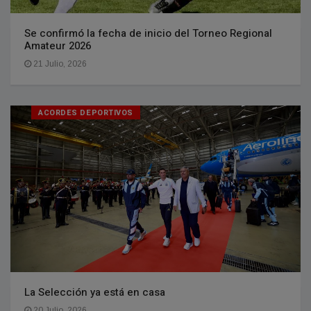
Se confirmó la fecha de inicio del Torneo Regional
Amateur 2026
21 Julio, 2026
ACORDES DEPORTIVOS
La Selección ya está en casa
20 Julio, 2026