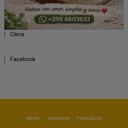
Clima
Facebook
INICIO
SOCIEDAD
POLICIALES