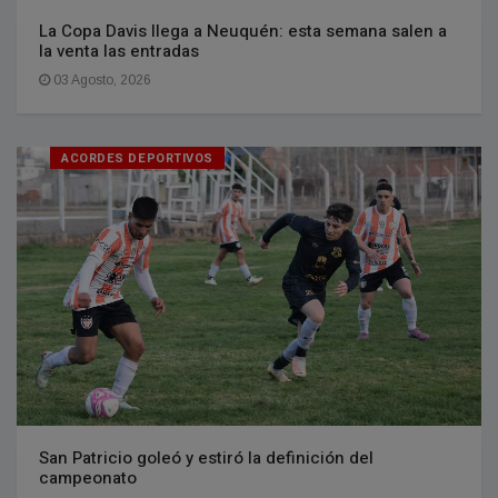
La Copa Davis llega a Neuquén: esta semana salen a
la venta las entradas
03 Agosto, 2026
ACORDES DEPORTIVOS
San Patricio goleó y estiró la definición del
campeonato