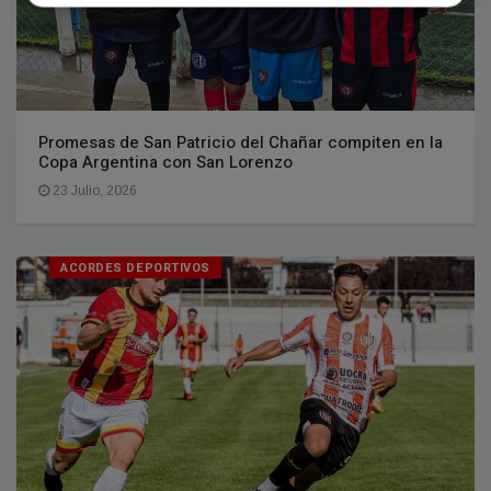
Promesas de San Patricio del Chañar compiten en la
Copa Argentina con San Lorenzo
23 Julio, 2026
ACORDES DEPORTIVOS