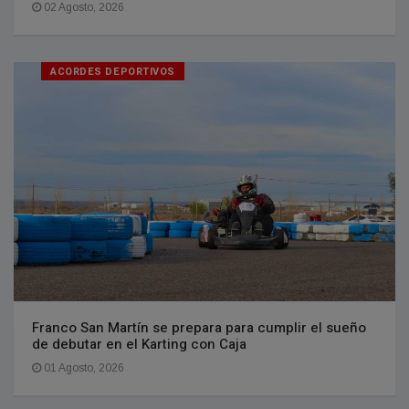
02 Agosto, 2026
ACORDES DEPORTIVOS
Franco San Martín se prepara para cumplir el sueño
de debutar en el Karting con Caja
01 Agosto, 2026