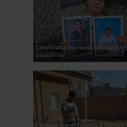
Convocan a una nueva marcha por ju
Agosto 06, 2026
Formulan cargos contra el hombre 