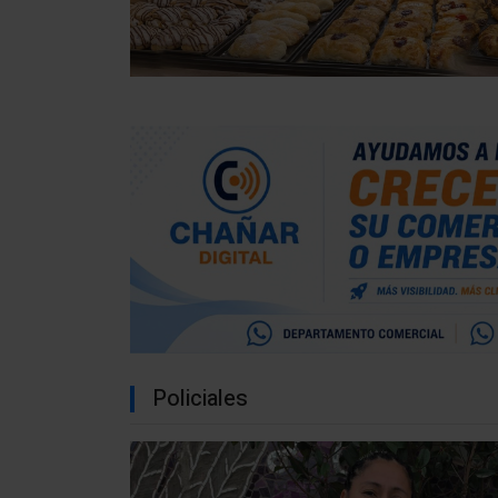
Policiales