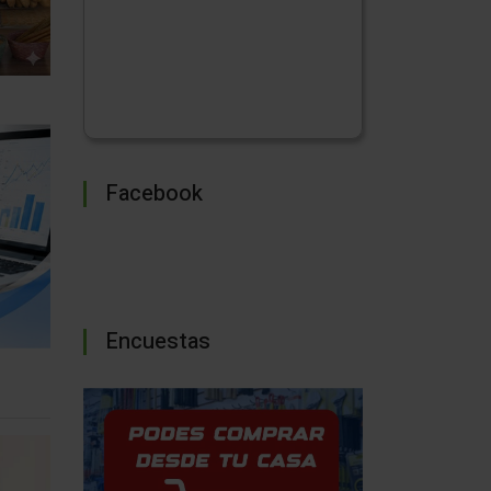
Facebook
Encuestas