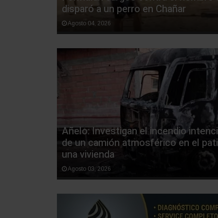
disparó a un perro en Chañar
Agosto 04, 2026
Añelo: Investigan el incendio intenc
de un camión atmosférico en el pat
una vivienda
Agosto 03, 2026