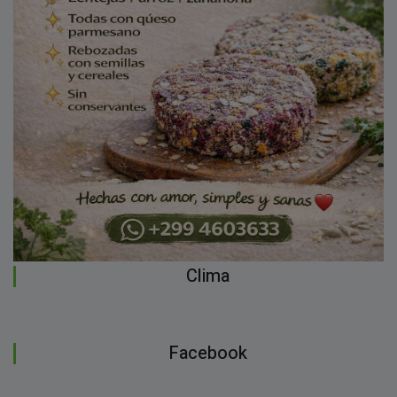
Clima
Facebook