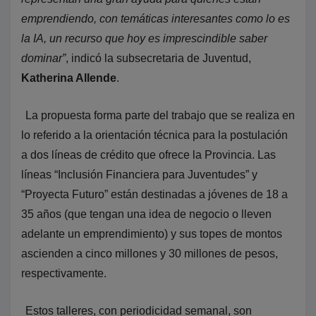
emprendiendo, con temáticas interesantes como lo es
la IA, un recurso que hoy es imprescindible saber
dominar”
, indicó la subsecretaria de Juventud,
Katherina Allende
.
La propuesta forma parte del trabajo que se realiza en
lo referido a la orientación técnica para la postulación
a dos líneas de crédito que ofrece la Provincia. Las
líneas “Inclusión Financiera para Juventudes” y
“Proyecta Futuro” están destinadas a jóvenes de 18 a
35 años (que tengan una idea de negocio o lleven
adelante un emprendimiento) y sus topes de montos
ascienden a cinco millones y 30 millones de pesos,
respectivamente.
Estos talleres, con periodicidad semanal, son