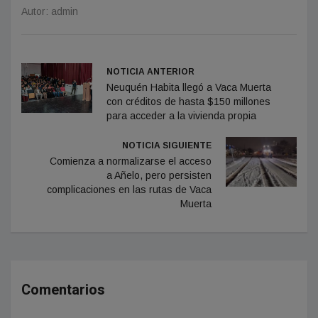
Autor: admin
NOTICIA ANTERIOR
Neuquén Habita llegó a Vaca Muerta
con créditos de hasta $150 millones
para acceder a la vivienda propia
NOTICIA SIGUIENTE
Comienza a normalizarse el acceso
a Añelo, pero persisten
complicaciones en las rutas de Vaca
Muerta
Comentarios