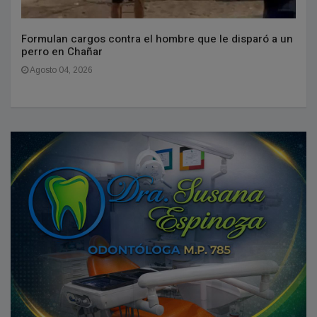
Formulan cargos contra el hombre que le disparó a un
perro en Chañar
Agosto 04, 2026