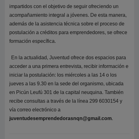
impartidos con el objetivo de seguir ofreciendo un
acompañamiento integral a jóvenes. De esta manera,
además de la asistencia técnica sobre el proceso de
postulación a créditos para emprendedores, se ofrece
formación específica.
En la actualidad, Juventud ofrece dos espacios para
acceder a una primera entrevista, recibir información e
iniciar la postulación: los miércoles a las 14 o los
jueves a las 9.30 en la sede del organismo, ubicada
en Picún Leufú 301 de la capital neuquina. También
recibe consultas a través de la línea 299 6030154 y
vía correo electrónico a
juventudesemprendedorasnqn@gmail.com
.