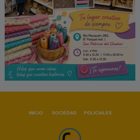
INICIO
SOCIEDAD
POLICIALES