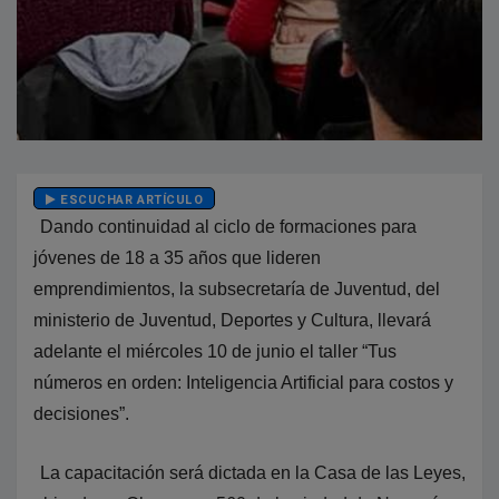
ESCUCHAR ARTÍCULO
Dando continuidad al ciclo de formaciones para
jóvenes de 18 a 35 años que lideren
emprendimientos, la subsecretaría de Juventud, del
ministerio de Juventud, Deportes y Cultura, llevará
adelante el miércoles 10 de junio el taller “Tus
números en orden: Inteligencia Artificial para costos y
decisiones”.
La capacitación será dictada en la Casa de las Leyes,