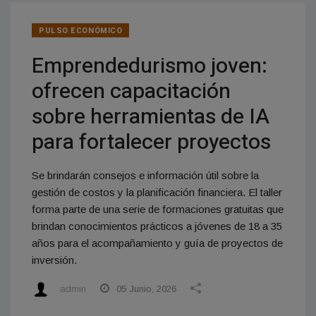
PULSO ECONÓMICO
Emprendedurismo joven:
ofrecen capacitación
sobre herramientas de IA
para fortalecer proyectos
Se brindarán consejos e información útil sobre la
gestión de costos y la planificación financiera. El taller
forma parte de una serie de formaciones gratuitas que
brindan conocimientos prácticos a jóvenes de 18 a 35
años para el acompañamiento y guía de proyectos de
inversión.
admin
05 Junio, 2026