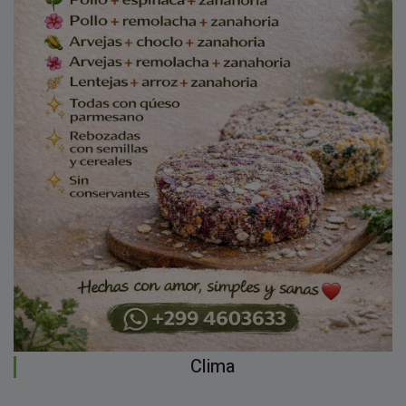
Clima