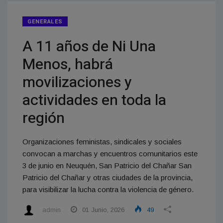
GENERALES
A 11 años de Ni Una
Menos, habrá
movilizaciones y
actividades en toda la
región
Organizaciones feministas, sindicales y sociales
convocan a marchas y encuentros comunitarios este
3 de junio en Neuquén, San Patricio del Chañar San
Patricio del Chañar y otras ciudades de la provincia,
para visibilizar la lucha contra la violencia de género.
admin
01 Junio, 2026
49