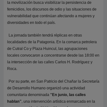
la movilización busca visibilizar la persistencia de
femicidios, los discursos de odio y las situaciones de
vulnerabilidad que continúan afectando a mujeres y
diversidades en todo el país.
La jornada también tendrá réplicas en otras
localidades de la Patagonia. En la comarca petrolera
de Cutral Co y Plaza Huincul, las agrupaciones
locales convocaron a concentrarse desde las 18:00 en
la intersección de las calles Carlos H. Rodríguez y
Roca.
Por su parte, en San Patricio del Chañar la Secretaría
de Desarrollo Humano organizó una actividad
comunitaria denominada
“En junio, las calles
hablan”
, una intervención artística enmarcada en la