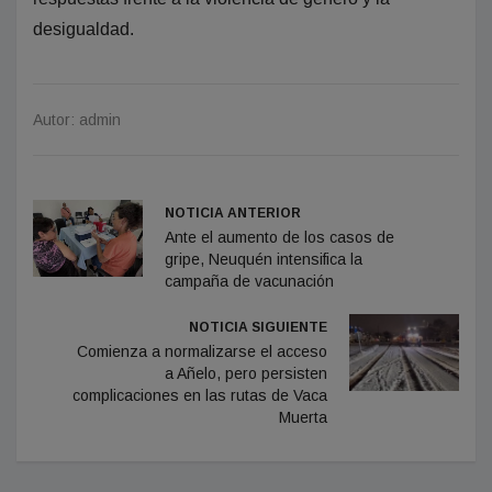
desigualdad.
Autor: admin
NOTICIA ANTERIOR
Ante el aumento de los casos de
gripe, Neuquén intensifica la
campaña de vacunación
NOTICIA SIGUIENTE
Comienza a normalizarse el acceso
a Añelo, pero persisten
complicaciones en las rutas de Vaca
Muerta