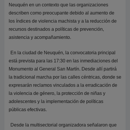
Neuquén en un contexto que las organizaciones
describen como preocupante debido al aumento de
los índices de violencia machista y a la reducción de
recursos destinados a políticas de prevención,
asistencia y acompañamiento.
En la ciudad de Neuquén, la convocatoria principal
está prevista para las 17:30 en las inmediaciones del
Monumento al General San Martín. Desde allí partirá
la tradicional marcha por las calles céntricas, donde se
expresarán reclamos vinculados a la erradicación de
la violencia de género, la protección de niñas y
adolescentes y la implementación de políticas
públicas efectivas.
Desde la multisectorial organizadora señalaron que