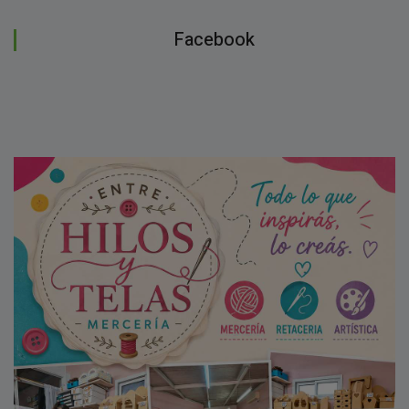
Facebook