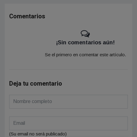
Comentarios
¡Sin comentarios aún!
Se el primero en comentar este artículo.
Deja tu comentario
(Su email no será publicado)