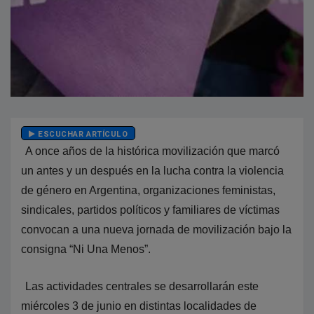
ESCUCHAR ARTÍCULO
A once años de la histórica movilización que marcó
un antes y un después en la lucha contra la violencia
de género en Argentina, organizaciones feministas,
sindicales, partidos políticos y familiares de víctimas
convocan a una nueva jornada de movilización bajo la
consigna “Ni Una Menos”.
Las actividades centrales se desarrollarán este
miércoles 3 de junio en distintas localidades de