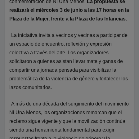
conmemoración de Ni Una Menos.
La propuesta se
realizará el miércoles 3 de junio a las 17 horas en la
Plaza de la Mujer, frente a la Plaza de las Infancias.
La iniciativa invita a vecinos y vecinas a participar de
un espacio de encuentro, reflexión y expresión
colectiva a través del arte. Los organizadores
solicitaron a quienes asistan llevar mate y ganas de
compartir una jornada pensada para visibilizar la
problemática de la violencia de género y fortalecer los
lazos comunitarios.
A más de una década del surgimiento del movimiento
Ni Una Menos, las organizaciones remarcan que el
reclamo sigue vigente y que la movilización continúa
siendo una herramienta fundamental para exigir
respuestas frente a la violencia de género y la