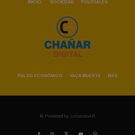
INICIO
SOCIEDAD
POLICIALES
PULSO ECONÓMICO
VACA MUERTA
MÁS
© Powered by LocucionAR