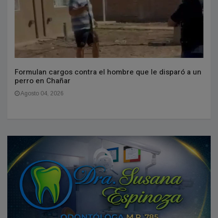
Formulan cargos contra el hombre que le disparó a un
perro en Chañar
Agosto 04, 2026