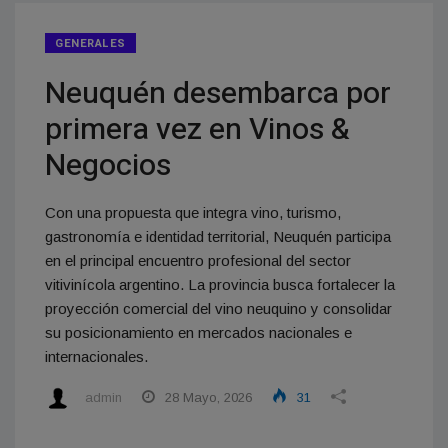
GENERALES
Neuquén desembarca por
primera vez en Vinos &
Negocios
Con una propuesta que integra vino, turismo,
gastronomía e identidad territorial, Neuquén participa
en el principal encuentro profesional del sector
vitivinícola argentino. La provincia busca fortalecer la
proyección comercial del vino neuquino y consolidar
su posicionamiento en mercados nacionales e
internacionales.
admin
28 Mayo, 2026
31