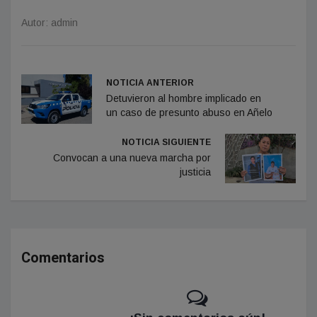
Autor: admin
NOTICIA ANTERIOR
Detuvieron al hombre implicado en
un caso de presunto abuso en Añelo
NOTICIA SIGUIENTE
Convocan a una nueva marcha por
justicia
Comentarios