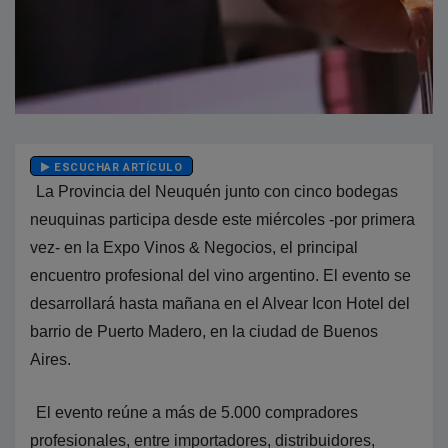
ESCUCHAR ARTÍCULO
La Provincia del Neuquén junto con cinco bodegas
neuquinas participa desde este miércoles -por primera
vez- en la Expo Vinos & Negocios, el principal
encuentro profesional del vino argentino. El evento se
desarrollará hasta mañana en el Alvear Icon Hotel del
barrio de Puerto Madero, en la ciudad de Buenos
Aires.
El evento reúne a más de 5.000 compradores
profesionales, entre importadores, distribuidores,