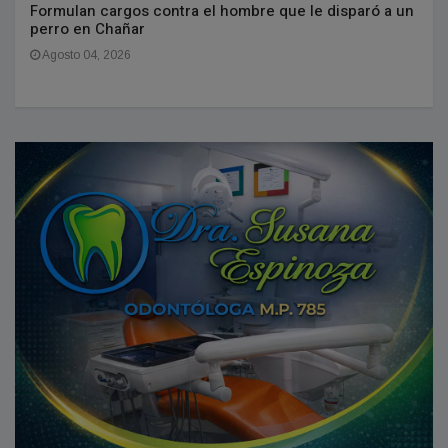
Formulan cargos contra el hombre que le disparó a un
perro en Chañar
Agosto 04, 2026