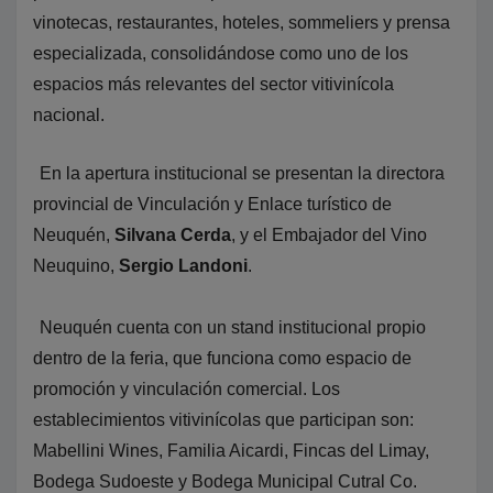
vinotecas, restaurantes, hoteles, sommeliers y prensa
especializada, consolidándose como uno de los
espacios más relevantes del sector vitivinícola
nacional.
En la apertura institucional se presentan la directora
provincial de Vinculación y Enlace turístico de
Neuquén,
Silvana Cerda
, y el Embajador del Vino
Neuquino,
Sergio Landoni
.
Neuquén cuenta con un stand institucional propio
dentro de la feria, que funciona como espacio de
promoción y vinculación comercial. Los
establecimientos vitivinícolas que participan son:
Mabellini Wines, Familia Aicardi, Fincas del Limay,
Bodega Sudoeste y Bodega Municipal Cutral Co.