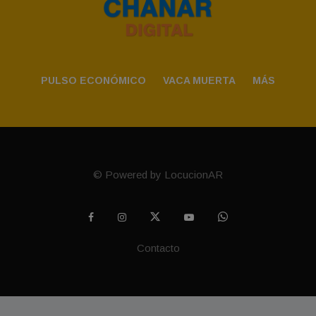
PULSO ECONÓMICO
VACA MUERTA
MÁS
© Powered by LocucionAR
Contacto