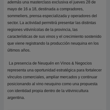
además una masterclass exclusiva el jueves 28 de
mayo de 16 a 18, destinada a compradores,
sommeliers, prensa especializada y operadores del
sector. La actividad permitirá presentar las distintas
regiones vitivinícolas de la provincia, las
características de sus vinos y el crecimiento sostenido
que viene registrando la producción neuquina en los
últimos años.
La presencia de Neuquén en Vinos & Negocios
representa una oportunidad estratégica para fortalecer
vínculos comerciales, ampliar mercados y continuar
posicionando al vino neuquino como una propuesta
con identidad propia dentro de la vitivinicultura
argentina.