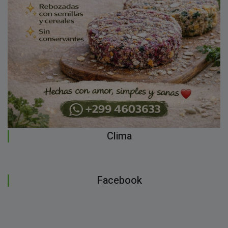
Clima
Facebook