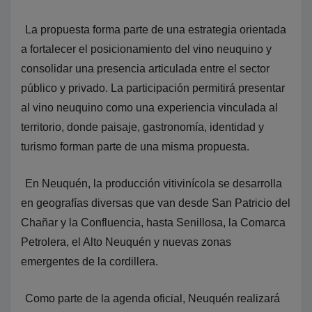
La propuesta forma parte de una estrategia orientada
a fortalecer el posicionamiento del vino neuquino y
consolidar una presencia articulada entre el sector
público y privado. La participación permitirá presentar
al vino neuquino como una experiencia vinculada al
territorio, donde paisaje, gastronomía, identidad y
turismo forman parte de una misma propuesta.
En Neuquén, la producción vitivinícola se desarrolla
en geografías diversas que van desde San Patricio del
Chañar y la Confluencia, hasta Senillosa, la Comarca
Petrolera, el Alto Neuquén y nuevas zonas
emergentes de la cordillera.
Como parte de la agenda oficial, Neuquén realizará