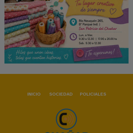
INICIO
SOCIEDAD
POLICIALES