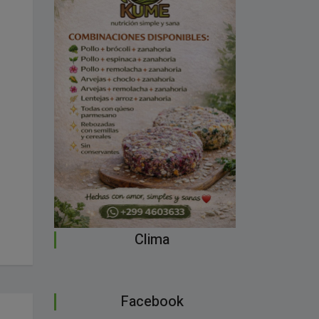
Clima
Facebook