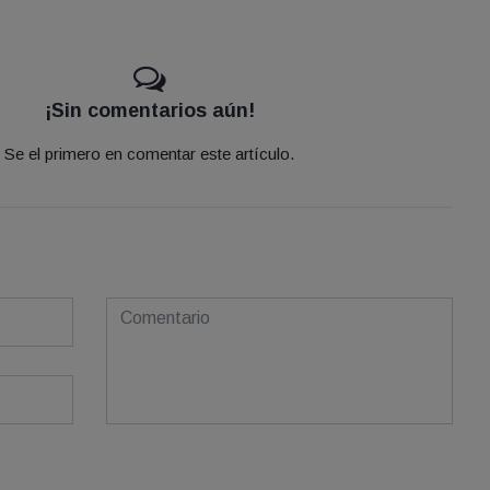
¡Sin comentarios aún!
Se el primero en comentar este artículo.