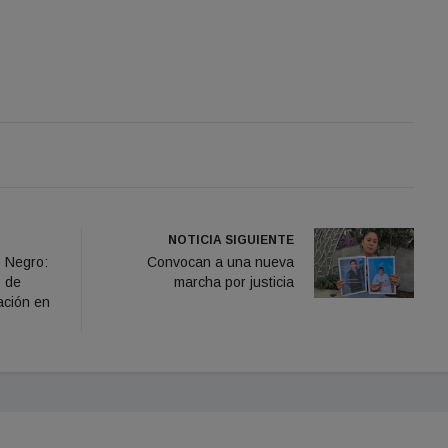
NOTICIA SIGUIENTE
 Negro:
Convocan a una nueva
s de
marcha por justicia
ación en