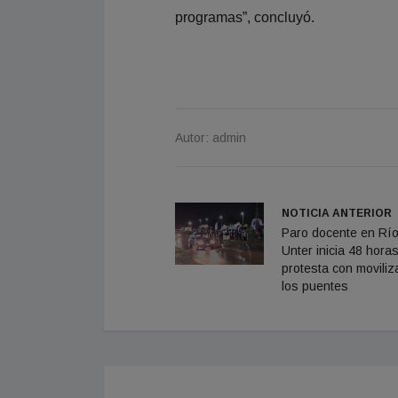
programas”, concluyó.
Autor: admin
NOTICIA ANTERIOR
Paro docente en Río
Unter inicia 48 hora
protesta con moviliz
los puentes