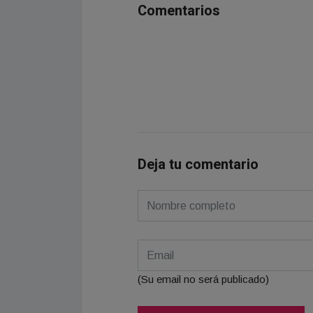
Comentarios
Deja tu comentario
(Su email no será publicado)