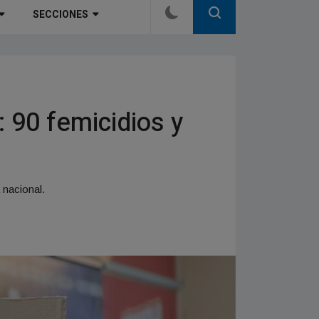
SECCIONES
: 90 femicidios y
 nacional.