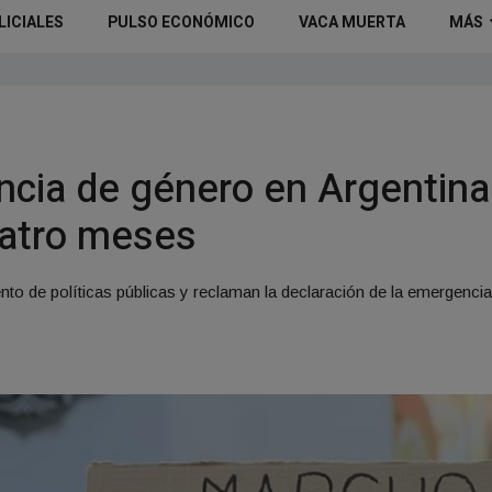
LICIALES
PULSO ECONÓMICO
VACA MUERTA
MÁS
encia de género en Argentina
uatro meses
nto de políticas públicas y reclaman la declaración de la emergencia