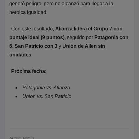
generó peligro, pero no alcanzó para llegar a la
heroica igualdad.
Con este resultado,
Alianza lidera el Grupo 7 con
puntaje ideal (9 puntos)
, seguido por
Patagonia con
6
,
San Patricio con 3
y
Unión de Allen sin
unidades
.
Próxima fecha:
Patagonia vs. Alianza
Unión vs. San Patricio
Autor: admin