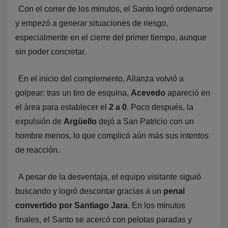
Con el correr de los minutos, el Santo logró ordenarse
y empezó a generar situaciones de riesgo,
especialmente en el cierre del primer tiempo, aunque
sin poder concretar.
En el inicio del complemento, Alianza volvió a
golpear: tras un tiro de esquina,
Acevedo
apareció en
el área para establecer el
2 a 0
. Poco después, la
expulsión de
Argüello
dejó a San Patricio con un
hombre menos, lo que complicó aún más sus intentos
de reacción.
A pesar de la desventaja, el equipo visitante siguió
buscando y logró descontar gracias a un
penal
convertido por Santiago Jara
. En los minutos
finales, el Santo se acercó con pelotas paradas y