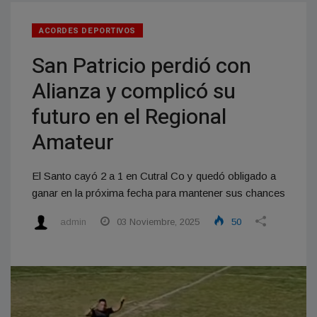
ACORDES DEPORTIVOS
San Patricio perdió con
Alianza y complicó su
futuro en el Regional
Amateur
El Santo cayó 2 a 1 en Cutral Co y quedó obligado a
ganar en la próxima fecha para mantener sus chances
admin
03 Noviembre, 2025
50