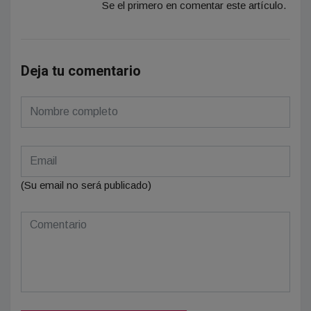
Se el primero en comentar este artículo.
Deja tu comentario
(Su email no será publicado)