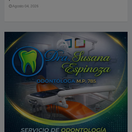
Agosto 04, 2026