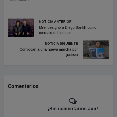
NOTICIA ANTERIOR
Milei designó a Diego Santilli como
ministro del Interior
NOTICIA SIGUIENTE
Convocan a una nueva marcha por
justicia
Comentarios
¡Sin comentarios aún!