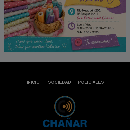
INICIO
SOCIEDAD
POLICIALES