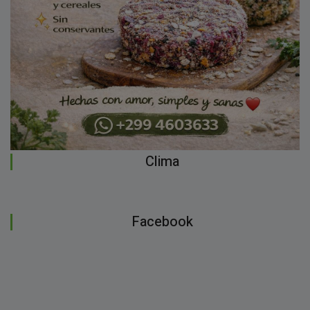
Clima
Facebook